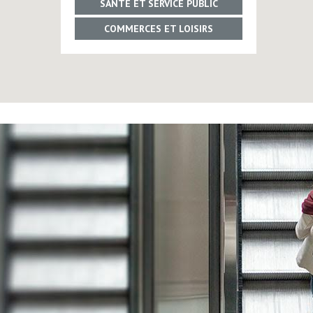
SANTÉ ET SERVICE PUBLIC
COMMERCES ET LOISIRS