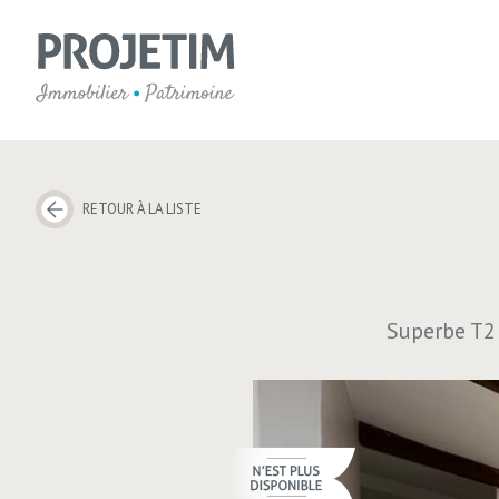
RETOUR À LA LISTE
Superbe T2 