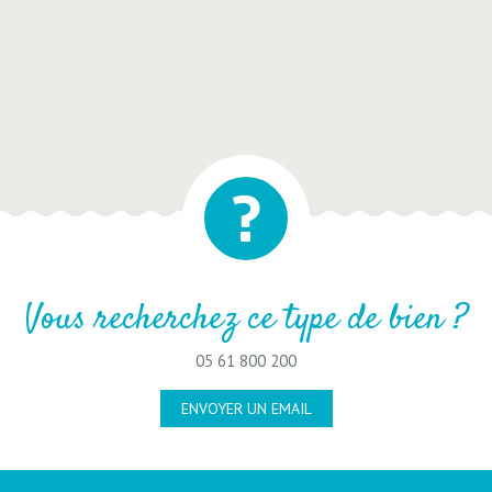
Vous recherchez ce type de bien ?
05 61 800 200
ENVOYER UN EMAIL