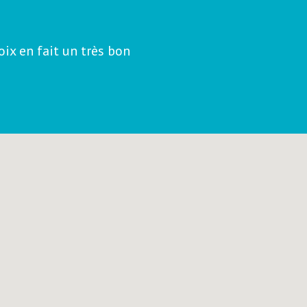
ix en fait un très bon