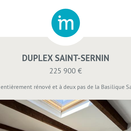
DUPLEX SAINT-SERNIN
225 900 €
entièrement rénové et à deux pas de la Basilique Sa