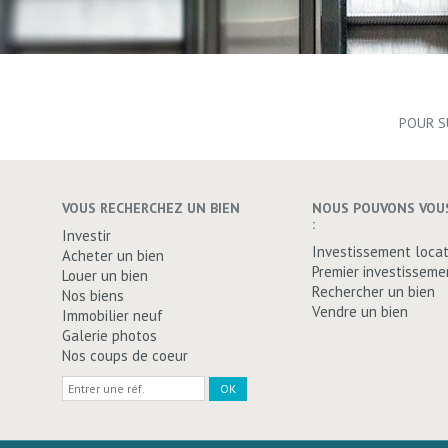
POUR S
VOUS RECHERCHEZ UN BIEN
NOUS POUVONS VOUS
:
Investir
Investissement locat
Acheter un bien
Premier investisseme
Louer un bien
Rechercher un bien
Nos biens
Vendre un bien
Immobilier neuf
Galerie photos
Nos coups de coeur