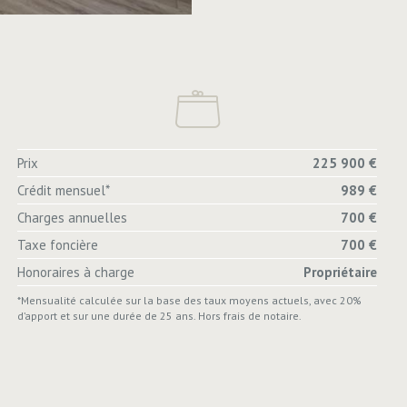
Prix
225 900 €
Crédit mensuel*
989 €
Charges annuelles
700 €
Taxe foncière
700 €
Honoraires à charge
Propriétaire
*Mensualité calculée sur la base des taux moyens actuels, avec 20%
d’apport et sur une durée de 25 ans. Hors frais de notaire.