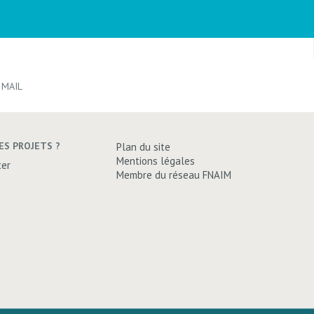
 MAIL
ES PROJETS ?
Plan du site
Mentions légales
ter
Membre du réseau FNAIM