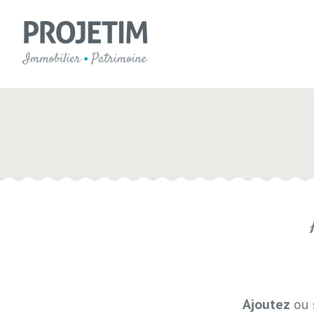
Ajoutez
ou