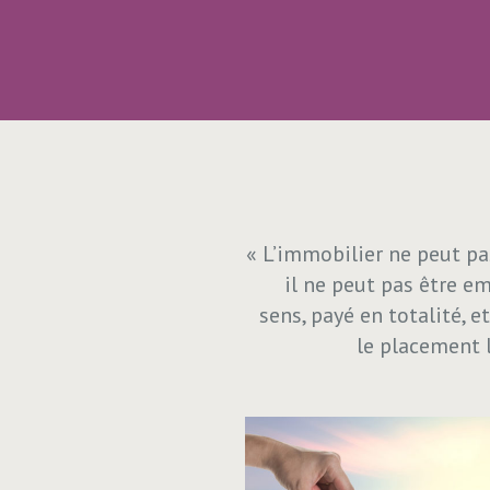
« L’immobilier ne peut pa
il ne peut pas être e
sens, payé en totalité, et
le placement 