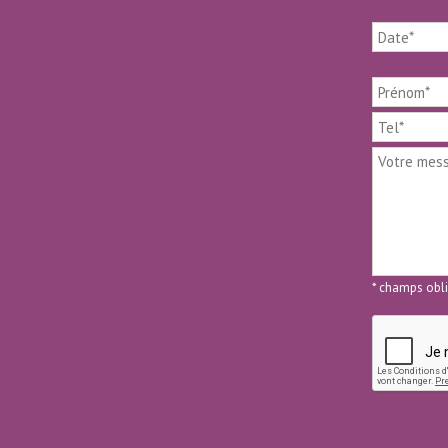
* champs obli