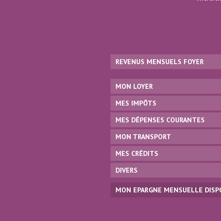
REVENUS MENSUELS FOYER
MON LOYER
MES IMPÔTS
MES DÉPENSES COURANTES
MON TRANSPORT
MES CRÉDITS
DIVERS
MON EPARGNE MENSUELLE DISP