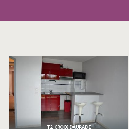
T2 CROIX DAURADE