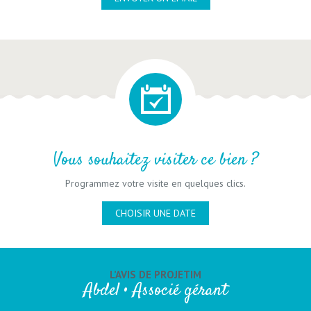
Vous souhaitez visiter ce bien ?
Programmez votre visite en quelques clics.
CHOISIR UNE DATE
L’AVIS DE PROJETIM
Abdel • Associé gérant