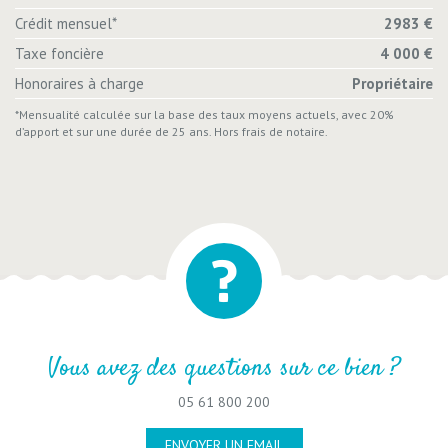
Crédit mensuel*
2983 €
Taxe foncière
4 000 €
Honoraires à charge
Propriétaire
*Mensualité calculée sur la base des taux moyens actuels, avec 20%
d’apport et sur une durée de 25 ans. Hors frais de notaire.
Vous avez des questions sur ce bien ?
05 61 800 200
ENVOYER UN EMAIL