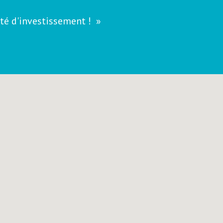
té d'investissement !