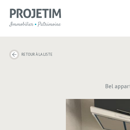
RETOUR À LA LISTE
Bel appar