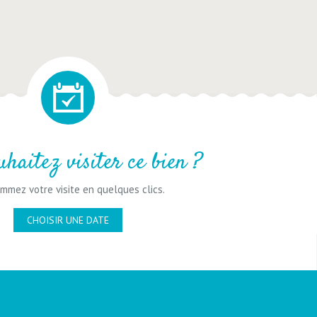
uhaitez visiter ce bien ?
mmez votre visite en quelques clics.
CHOISIR UNE DATE