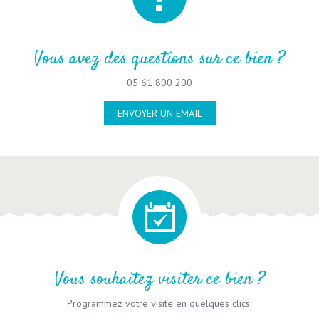
Vous avez des questions sur ce bien ?
05 61 800 200
ENVOYER UN EMAIL
Vous souhaitez visiter ce bien ?
Programmez votre visite en quelques clics.