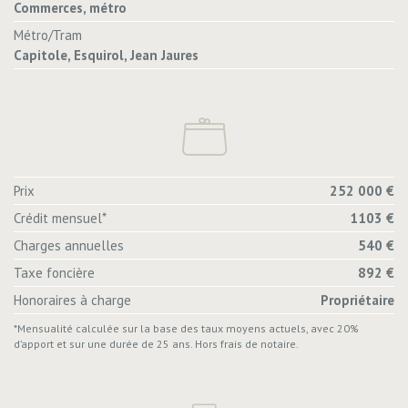
Commerces, métro
Métro/Tram
Capitole, Esquirol, Jean Jaures
Prix
252 000 €
Crédit mensuel*
1103 €
Charges annuelles
540 €
Taxe foncière
892 €
Honoraires à charge
Propriétaire
*Mensualité calculée sur la base des taux moyens actuels, avec 20%
d’apport et sur une durée de 25 ans. Hors frais de notaire.