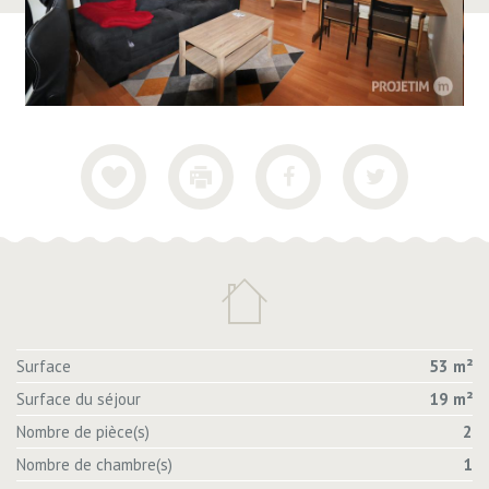
Surface
53 m²
Surface du séjour
19 m²
Nombre de pièce(s)
2
Nombre de chambre(s)
1