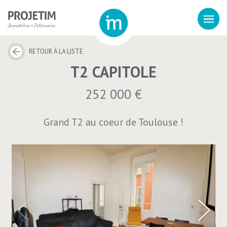
RETOUR À LA LISTE
T2 CAPITOLE
252 000 €
Grand T2 au coeur de Toulouse !