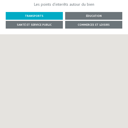
Les points d’interêts autour du bien
TRANSPORTS
ÉDUCATION
SANTÉ ET SERVICE PUBLIC
COMMERCES ET LOISIRS