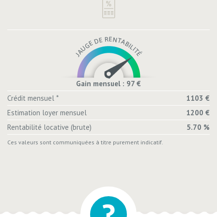
Gain mensuel : 97 €
Crédit mensuel *
1103 €
Estimation loyer mensuel
1200 €
Rentabilité locative (brute)
5.70 %
Ces valeurs sont communiquées à titre purement indicatif.