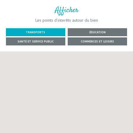
Afficher
Les points d’interêts autour du bien
TRANSPORTS
ÉDUCATION
SANTÉ ET SERVICE PUBLIC
COMMERCES ET LOISIRS