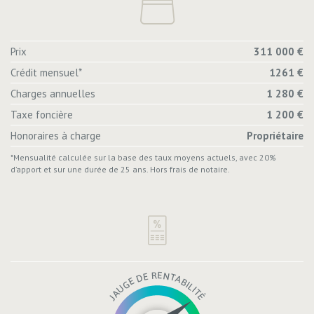
Prix
311 000 €
Crédit mensuel*
1261 €
Charges annuelles
1 280 €
Taxe foncière
1 200 €
Honoraires à charge
Propriétaire
*Mensualité calculée sur la base des taux moyens actuels, avec 20%
d’apport et sur une durée de 25 ans. Hors frais de notaire.