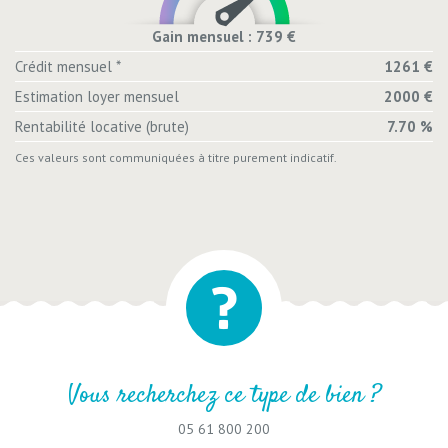
Gain mensuel : 739 €
Crédit mensuel *
1261 €
Estimation loyer mensuel
2000 €
Rentabilité locative (brute)
7.70 %
Ces valeurs sont communiquées à titre purement indicatif.
Vous recherchez ce type de bien ?
05 61 800 200