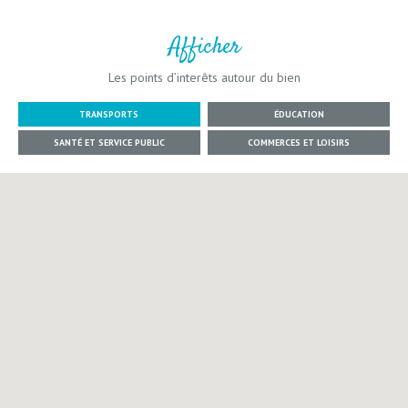
Afficher
Les points d’interêts autour du bien
TRANSPORTS
ÉDUCATION
SANTÉ ET SERVICE PUBLIC
COMMERCES ET LOISIRS