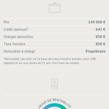
Prix
149 000 €
Crédit mensuel*
642 €
Charges annuelles
850 €
Taxe foncière
850 €
Honoraires à charge
Propriétaire
*Mensualité calculée sur la base des taux moyens actuels, avec 20%
d’apport et sur une durée de 25 ans. Hors frais de notaire.