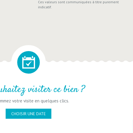
Ces valeurs sont communiquées à titre purement
indicatif.
uhaitez visiter ce bien ?
mmez votre visite en quelques clics.
CHOISIR UNE DATE