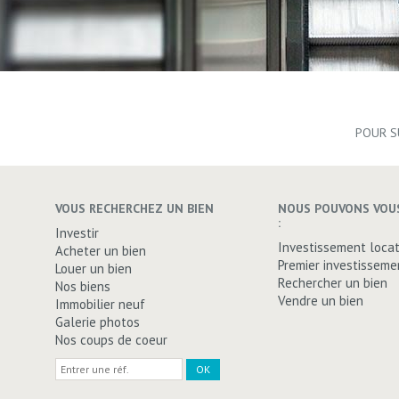
POUR S
VOUS RECHERCHEZ UN BIEN
NOUS POUVONS VOUS
:
Investir
Investissement locat
Acheter un bien
Premier investisseme
Louer un bien
Rechercher un bien
Nos biens
Vendre un bien
Immobilier neuf
Galerie photos
Nos coups de coeur