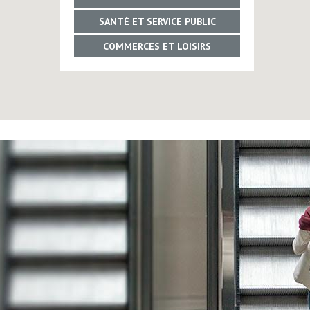
SANTÉ ET SERVICE PUBLIC
COMMERCES ET LOISIRS