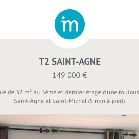
T2 SAINT-AGNE
149 000 €
é de 32 m² au 3ème et dernier étage d'une toulous
Saint-Agne et Saint-Michel (5 min à pied)