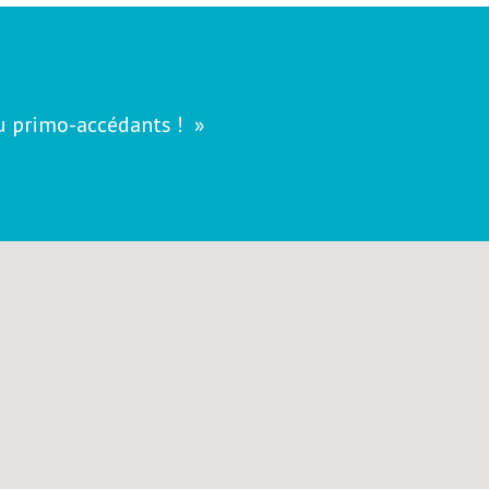
ou primo-accédants !