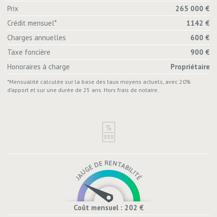
Prix
265 000 €
Crédit mensuel*
1142 €
Charges annuelles
600 €
Taxe foncière
900 €
Honoraires à charge
Propriétaire
*Mensualité calculée sur la base des taux moyens actuels, avec 20%
d’apport et sur une durée de 25 ans. Hors frais de notaire.
Coût mensuel : 202 €