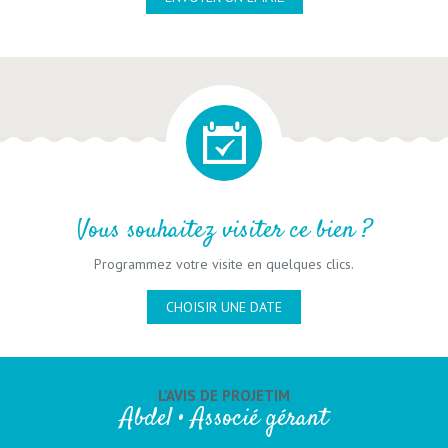
Vous souhaitez visiter ce bien ?
Programmez votre visite en quelques clics.
CHOISIR UNE DATE
L’AVIS DE PROJETIM
Abdel • Associé gérant