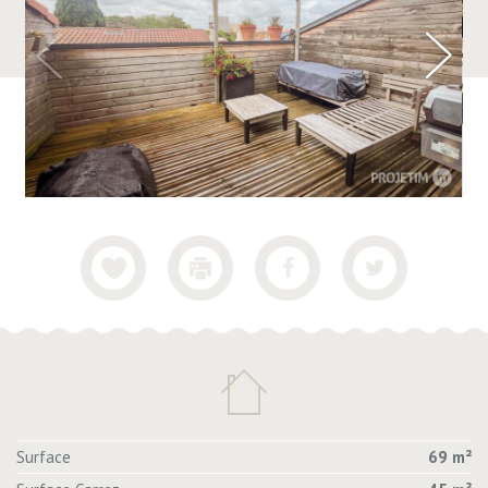
Surface
69 m²