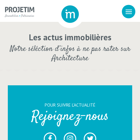
Les actus immobilières
Notre séléction d’infos à ne pas rater sur
Architecture
POUR SUIVRE L’ACTUALITÉ
Rejoignez-nous