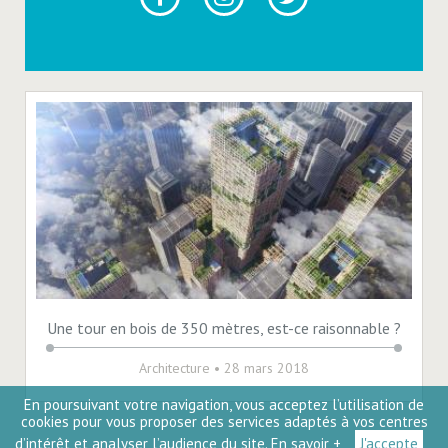
Une tour en bois de 350 mètres, est-ce raisonnable ?
Architecture
• 28 mars 2018
En poursuivant votre navigation, vous acceptez l’utilisation de
cookies pour vous proposer des services adaptés à vos centres
d’intérêt et analyser l’audience du site.
En savoir +
J'accepte