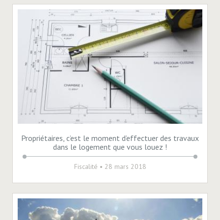
Propriétaires, c’est le moment d’effectuer des travaux
dans le logement que vous louez !
Fiscalité
• 28 mars 2018