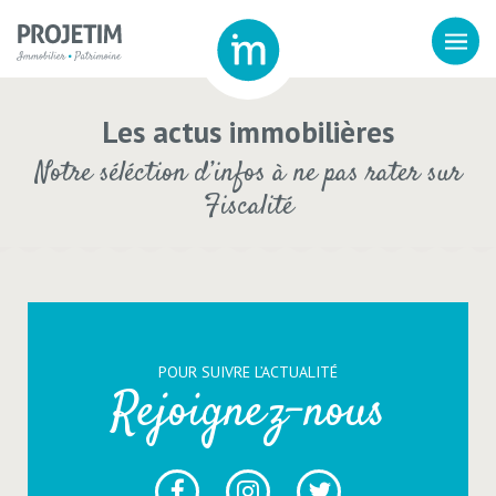
Les actus immobilières
Notre séléction d’infos à ne pas rater sur
Fiscalité
POUR SUIVRE L’ACTUALITÉ
Rejoignez-nous