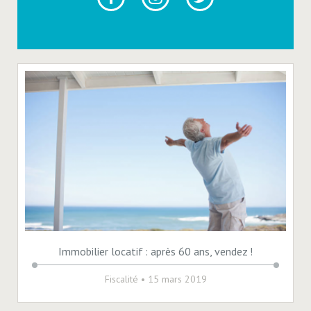
Immobilier locatif : après 60 ans, vendez !
Fiscalité
• 15 mars 2019