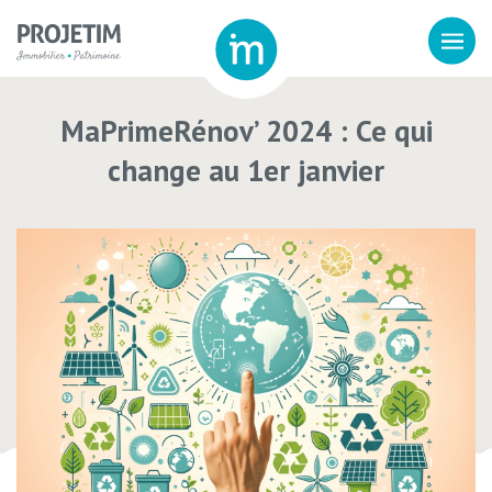
MaPrimeRénov’ 2024 : Ce qui
change au 1er janvier