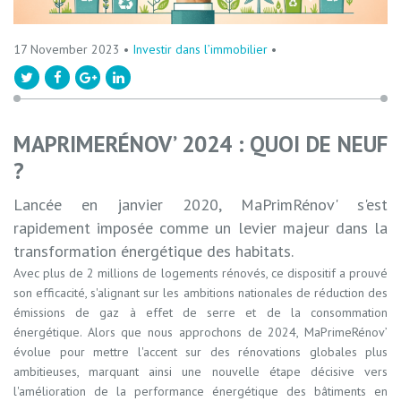
17 November 2023 •
Investir dans l’immobilier
•
MAPRIMERÉNOV’ 2024 : QUOI DE NEUF
?
Lancée en janvier 2020, MaPrimRénov' s'est
rapidement imposée comme
un levier majeur dans la
transformation énergétique des habitats.
Avec plus de 2 millions de logements rénovés, ce dispositif a prouvé
son efficacité, s'alignant sur les ambitions nationales de réduction des
émissions de gaz à effet de serre et de la consommation
énergétique. Alors que nous approchons de 2024, MaPrimeRénov’
évolue pour mettre l'accent sur des rénovations globales plus
ambitieuses, marquant ainsi une nouvelle étape décisive vers
l'amélioration de la performance énergétique des bâtiments en