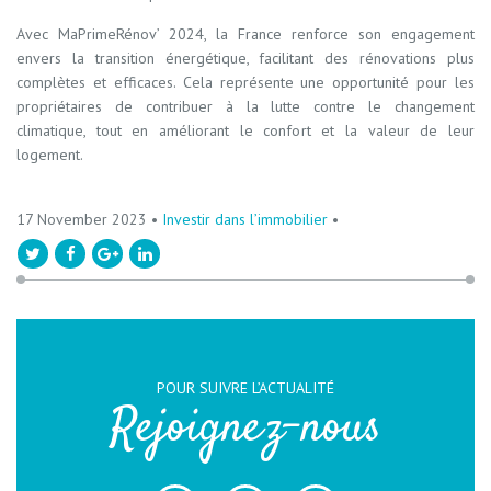
Avec MaPrimeRénov’ 2024, la France renforce son engagement
envers la transition énergétique, facilitant des rénovations plus
complètes et efficaces. Cela représente une opportunité pour les
propriétaires de contribuer à la lutte contre le changement
climatique, tout en améliorant le confort et la valeur de leur
logement.
17 November 2023 •
Investir dans l’immobilier
•
POUR SUIVRE L’ACTUALITÉ
Rejoignez-nous