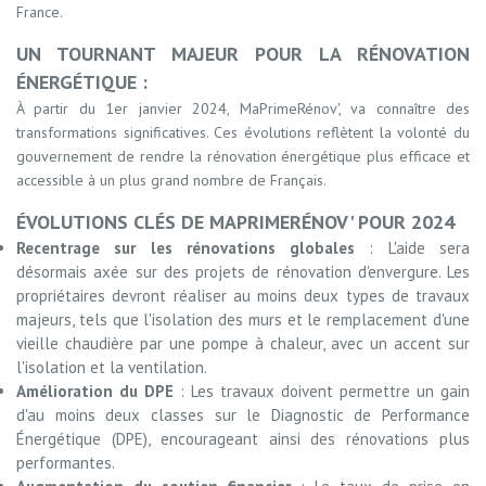
France.
UN TOURNANT MAJEUR POUR LA RÉNOVATION
ÉNERGÉTIQUE :
À partir du 1er janvier 2024, MaPrimeRénov', va connaître des
transformations significatives. Ces évolutions reflètent la volonté du
gouvernement de rendre la rénovation énergétique plus efficace et
accessible à un plus grand nombre de Français.
ÉVOLUTIONS CLÉS DE MAPRIMERÉNOV' POUR 2024
Recentrage sur les rénovations globales
: L'aide sera
désormais axée sur des projets de rénovation d'envergure. Les
propriétaires devront réaliser au moins deux types de travaux
majeurs, tels que l'isolation des murs et le remplacement d'une
vieille chaudière par une pompe à chaleur, avec un accent sur
l'isolation et la ventilation.
Amélioration du DPE
: Les travaux doivent permettre un gain
d'au moins deux classes sur le Diagnostic de Performance
Énergétique (DPE), encourageant ainsi des rénovations plus
performantes.